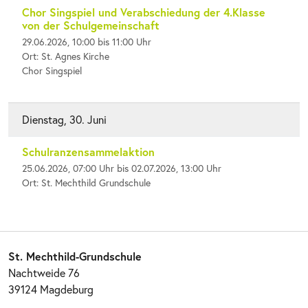
Chor Singspiel und Verabschiedung der 4.Klasse
von der Schulgemeinschaft
29.06.2026, 10:00 bis 11:00 Uhr
Ort: St. Agnes Kirche
Chor Singspiel
Dienstag, 30. Juni
Schulranzensammelaktion
25.06.2026, 07:00 Uhr bis 02.07.2026, 13:00 Uhr
Ort: St. Mechthild Grundschule
St. Mechthild-Grundschule
Nachtweide 76
39124 Magdeburg