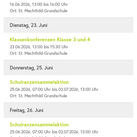
16.06.2026, 13:00 bis 16:00 Uhr
Ort: St. Mechthild-Grundschule
Dienstag, 23. Juni
Klassenkonferenzen Klasse 3 und 4
23.06.2026, 13:00 bis 15:30 Uhr
Ort: St. Mechthild-Grundschule
Donnerstag, 25. Juni
Schulranzensammelaktion
25.06.2026, 07:00 Uhr bis 02.07.2026, 13:00 Uhr
Ort: St. Mechthild Grundschule
Freitag, 26. Juni
Schulranzensammelaktion
25.06.2026, 07:00 Uhr bis 02.07.2026, 13:00 Uhr