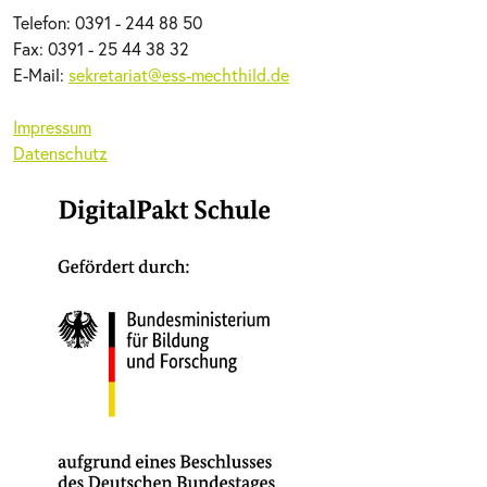
Telefon: 0391 - 244 88 50
Fax: 0391 - 25 44 38 32
E-Mail:
sekretariat@ess-mechthild.de
Impressum
Datenschutz