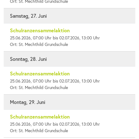
Ort: St. Mechthild Grundschule
Samstag, 27. Juni
Schulranzensammelaktion
25.06.2026, 07:00 Uhr bis 02.07.2026, 13:00 Uhr
Ort: St. Mechthild Grundschule
Sonntag, 28. Juni
Schulranzensammelaktion
25.06.2026, 07:00 Uhr bis 02.07.2026, 13:00 Uhr
Ort: St. Mechthild Grundschule
Montag, 29. Juni
Schulranzensammelaktion
25.06.2026, 07:00 Uhr bis 02.07.2026, 13:00 Uhr
Ort: St. Mechthild Grundschule