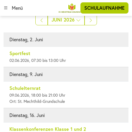
Menü
SCHULAUFNAHME
JUNI 2026
Dienstag, 2. Juni
Sportfest
02.06.2026, 07:30 bis 13:00 Uhr
Dienstag, 9. Juni
Schulelternrat
09.06.2026, 18:00 bis 21:00 Uhr
Ort: St. Mechthild-Grundschule
Dienstag, 16. Juni
Klassenkonferenzen Klasse 1 und 2