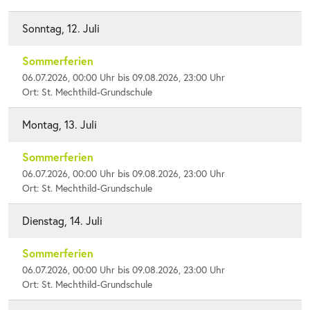
Sonntag, 12. Juli
Sommerferien
06.07.2026, 00:00 Uhr bis 09.08.2026, 23:00 Uhr
Ort: St. Mechthild-Grundschule
Montag, 13. Juli
Sommerferien
06.07.2026, 00:00 Uhr bis 09.08.2026, 23:00 Uhr
Ort: St. Mechthild-Grundschule
Dienstag, 14. Juli
Sommerferien
06.07.2026, 00:00 Uhr bis 09.08.2026, 23:00 Uhr
Ort: St. Mechthild-Grundschule