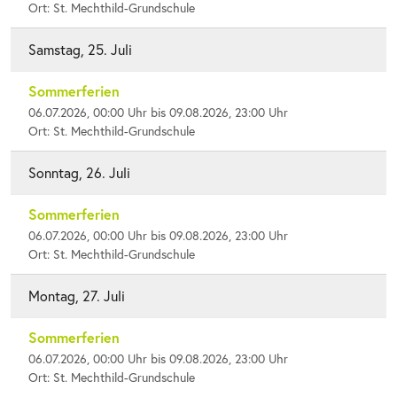
Ort: St. Mechthild-Grundschule
Samstag, 25. Juli
Sommerferien
06.07.2026, 00:00 Uhr bis 09.08.2026, 23:00 Uhr
Ort: St. Mechthild-Grundschule
Sonntag, 26. Juli
Sommerferien
06.07.2026, 00:00 Uhr bis 09.08.2026, 23:00 Uhr
Ort: St. Mechthild-Grundschule
Montag, 27. Juli
Sommerferien
06.07.2026, 00:00 Uhr bis 09.08.2026, 23:00 Uhr
Ort: St. Mechthild-Grundschule