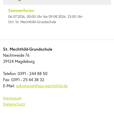
Sommerferien
06.07.2026, 00:00 Uhr bis 09.08.2026, 23:00 Uhr
Ort: St. Mechthild-Grundschule
St. Mechthild-Grundschule
Nachtweide 76
39124 Magdeburg
Telefon: 0391 - 244 88 50
Fax: 0391 - 25 44 38 32
E-Mail:
sekretariat@ess-mechthild.de
Impressum
Datenschutz