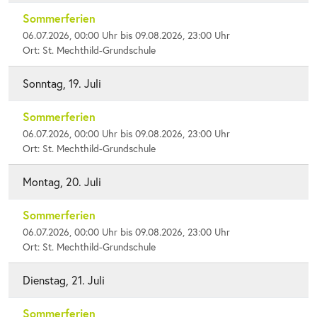
Sommerferien
06.07.2026, 00:00 Uhr bis 09.08.2026, 23:00 Uhr
Ort: St. Mechthild-Grundschule
Sonntag, 19. Juli
Sommerferien
06.07.2026, 00:00 Uhr bis 09.08.2026, 23:00 Uhr
Ort: St. Mechthild-Grundschule
Montag, 20. Juli
Sommerferien
06.07.2026, 00:00 Uhr bis 09.08.2026, 23:00 Uhr
Ort: St. Mechthild-Grundschule
Dienstag, 21. Juli
Sommerferien