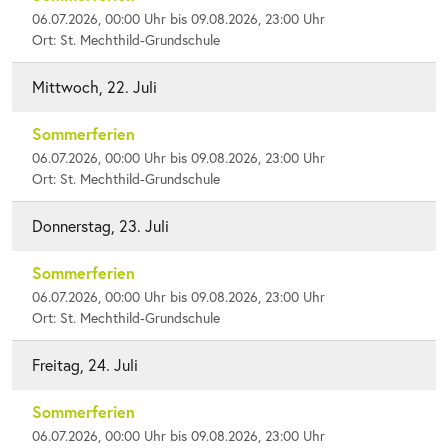
06.07.2026, 00:00 Uhr bis 09.08.2026, 23:00 Uhr
Ort: St. Mechthild-Grundschule
Mittwoch, 22. Juli
Sommerferien
06.07.2026, 00:00 Uhr bis 09.08.2026, 23:00 Uhr
Ort: St. Mechthild-Grundschule
Donnerstag, 23. Juli
Sommerferien
06.07.2026, 00:00 Uhr bis 09.08.2026, 23:00 Uhr
Ort: St. Mechthild-Grundschule
Freitag, 24. Juli
Sommerferien
06.07.2026, 00:00 Uhr bis 09.08.2026, 23:00 Uhr