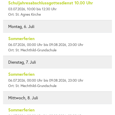
Schuljahresabschlussgottesdienst 10.00 Uhr
03.07.2026, 10:00 bis 12:30 Uhr
Ort: St. Agnes Kirche
Montag, 6. Juli
Sommerferien
06.07.2026, 00:00 Uhr bis 09.08.2026, 23:00 Uhr
Ort: St. Mechthild-Grundschule
Dienstag, 7. Juli
Sommerferien
06.07.2026, 00:00 Uhr bis 09.08.2026, 23:00 Uhr
Ort: St. Mechthild-Grundschule
Mittwoch, 8. Juli
Sommerferien