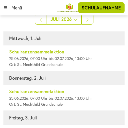
Menü
SCHULAUFNAHME
JULI 2026
Mittwoch, 1. Juli
Schulranzensammelaktion
25.06.2026, 07:00 Uhr bis 02.07.2026, 13:00 Uhr
Ort: St. Mechthild Grundschule
Donnerstag, 2. Juli
Schulranzensammelaktion
25.06.2026, 07:00 Uhr bis 02.07.2026, 13:00 Uhr
Ort: St. Mechthild Grundschule
Freitag, 3. Juli