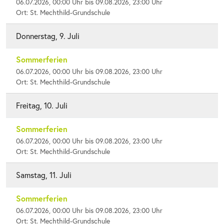
06.07.2026, 00:00 Uhr bis 09.08.2026, 23:00 Uhr
Ort: St. Mechthild-Grundschule
Donnerstag, 9. Juli
Sommerferien
06.07.2026, 00:00 Uhr bis 09.08.2026, 23:00 Uhr
Ort: St. Mechthild-Grundschule
Freitag, 10. Juli
Sommerferien
06.07.2026, 00:00 Uhr bis 09.08.2026, 23:00 Uhr
Ort: St. Mechthild-Grundschule
Samstag, 11. Juli
Sommerferien
06.07.2026, 00:00 Uhr bis 09.08.2026, 23:00 Uhr
Ort: St. Mechthild-Grundschule