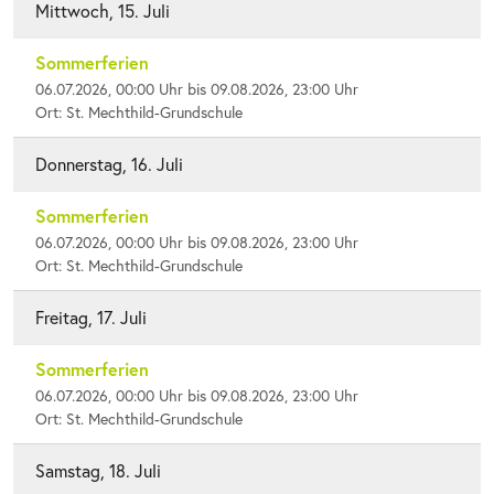
Mittwoch, 15. Juli
Sommerferien
06.07.2026, 00:00 Uhr bis 09.08.2026, 23:00 Uhr
Ort: St. Mechthild-Grundschule
Donnerstag, 16. Juli
Sommerferien
06.07.2026, 00:00 Uhr bis 09.08.2026, 23:00 Uhr
Ort: St. Mechthild-Grundschule
Freitag, 17. Juli
Sommerferien
06.07.2026, 00:00 Uhr bis 09.08.2026, 23:00 Uhr
Ort: St. Mechthild-Grundschule
Samstag, 18. Juli