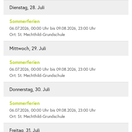
Dienstag, 28. Juli
Sommerferien
06.07.2026, 00:00 Uhr bis 09.08.2026, 23:00 Uhr
Ort: St. Mechthild-Grundschule
Mittwoch, 29. Juli
Sommerferien
06.07.2026, 00:00 Uhr bis 09.08.2026, 23:00 Uhr
Ort: St. Mechthild-Grundschule
Donnerstag, 30. Juli
Sommerferien
06.07.2026, 00:00 Uhr bis 09.08.2026, 23:00 Uhr
Ort: St. Mechthild-Grundschule
Freitag, 31. Juli