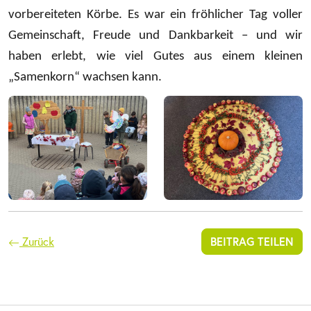
vorbereiteten Körbe. Es war ein fröhlicher Tag voller
Gemeinschaft, Freude und Dankbarkeit – und wir
haben erlebt, wie viel Gutes aus einem kleinen
„Samenkorn“ wachsen kann.
Zurück
BEITRAG TEILEN