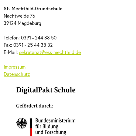
St. Mechthild-Grundschule
Nachtweide 76
39124 Magdeburg
Telefon: 0391 - 244 88 50
Fax: 0391 - 25 44 38 32
E-Mail:
sekretariat@ess-mechthild.de
Impressum
Datenschutz