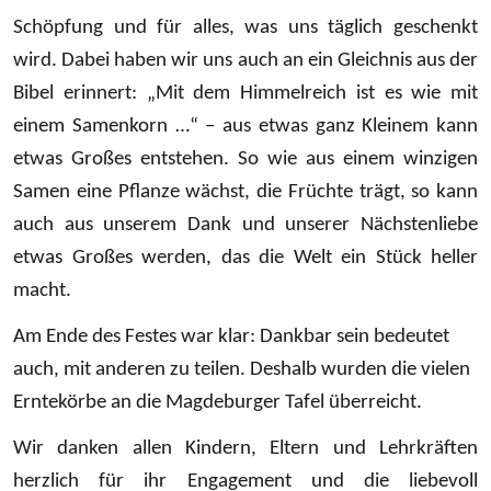
Schöpfung und für alles, was uns täglich geschenkt
wird. Dabei haben wir uns auch an ein Gleichnis aus der
Bibel erinnert: „Mit dem Himmelreich ist es wie mit
einem Samenkorn …“ – aus etwas ganz Kleinem kann
etwas Großes entstehen. So wie aus einem winzigen
Samen eine Pflanze wächst, die Früchte trägt, so kann
auch aus unserem Dank und unserer Nächstenliebe
etwas Großes werden, das die Welt ein Stück heller
macht.
Am Ende des Festes war klar: Dankbar sein bedeutet
auch, mit anderen zu teilen. Deshalb wurden die vielen
Erntekörbe an die Magdeburger Tafel überreicht.
Wir danken allen Kindern, Eltern und Lehrkräften
herzlich für ihr Engagement und die liebevoll