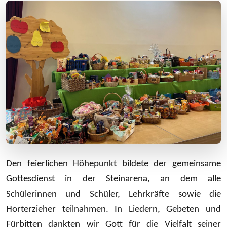
Den feierlichen Höhepunkt bildete der gemeinsame
Gottesdienst in der Steinarena, an dem alle
Schülerinnen und Schüler, Lehrkräfte sowie die
Horterzieher teilnahmen. In Liedern, Gebeten und
Fürbitten dankten wir Gott für die Vielfalt seiner