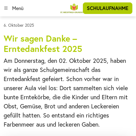
Menü
SCHULAUFNAHME
6. Oktober 2025
Wir sagen Danke –
Erntedankfest 2025
Am Donnerstag, den 02. Oktober 2025, haben
wir als ganze Schulgemeinschaft das
Erntedankfest gefeiert. Schon vorher war in
unserer Aula viel los: Dort sammelten sich viele
bunte Erntekörbe, die die Kinder und Eltern mit
Obst, Gemüse, Brot und anderen Leckereien
gefüllt hatten. So entstand ein richtiges
Farbenmeer aus und leckeren Gaben.