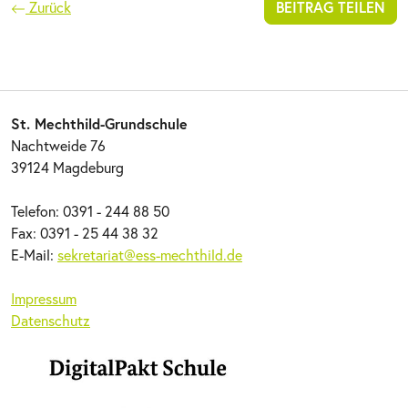
Zurück
BEITRAG TEILEN
St. Mechthild-Grundschule
Nachtweide 76
39124 Magdeburg
Telefon: 0391 - 244 88 50
Fax: 0391 - 25 44 38 32
E-Mail:
sekretariat@ess-mechthild.de
Impressum
Datenschutz