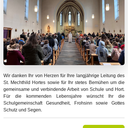
Wir danken Ihr von Herzen für Ihre langjährige Leitung des
St. Mechthild Hortes sowie für Ihr stetes Bemühen um die
gemeinsame und verbindende Arbeit von Schule und Hort.
Für die kommenden Lebensjahre wünscht Ihr die
Schulgemeinschaft Gesundheit, Frohsinn sowie Gottes
Schutz und Segen.