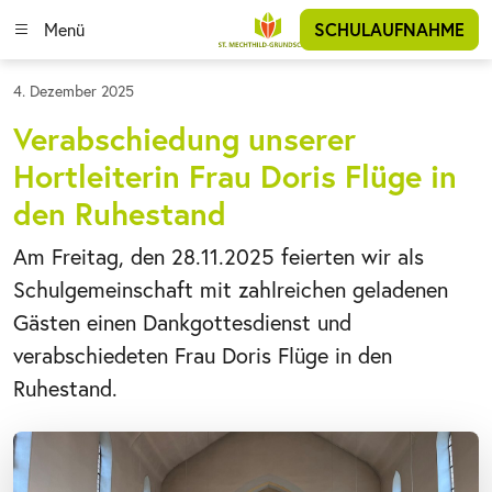
Menü
SCHULAUFNAHME
4. Dezember 2025
Verabschiedung unserer
Hortleiterin Frau Doris Flüge in
den Ruhestand
Am Freitag, den 28.11.2025 feierten wir als
Schulgemeinschaft mit zahlreichen geladenen
Gästen einen Dankgottesdienst und
verabschiedeten Frau Doris Flüge in den
Ruhestand.